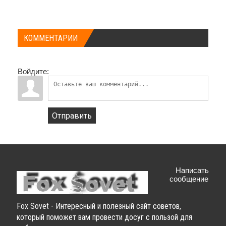
КОММЕНТАРИИ
Войдите:
Отправить
Написать
сообщение
Fox Sovet - Интересный и полезный сайт советов,
который поможет вам провести досуг с пользой для