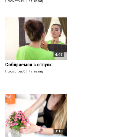
Просмотры: 0 |
7 г. назад
4:07
Собираемся в отпуск
Просмотры: 0 |
7 г. назад
3:18