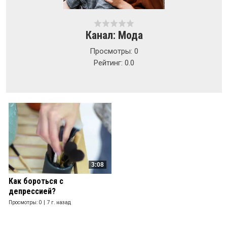
Канал: Мода
Просмотры: 0
Рейтинг: 0.0
3:08
Как бороться с
депрессией?
Просмотры: 0 |
7 г. назад