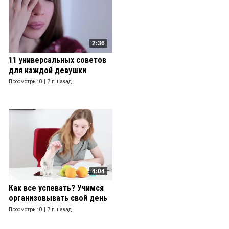
2:36
11 универсальных советов
для каждой девушки
Просмотры: 0 |
7 г. назад
4:04
Как все успевать? Учимся
организовывать свой день
Просмотры: 0 |
7 г. назад