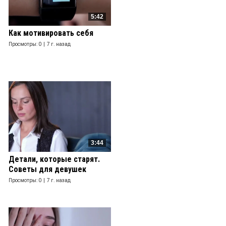
5:42
Как мотивировать себя
Просмотры: 0 |
7 г. назад
3:44
Детали, которые старят.
Советы для девушек
Просмотры: 0 |
7 г. назад