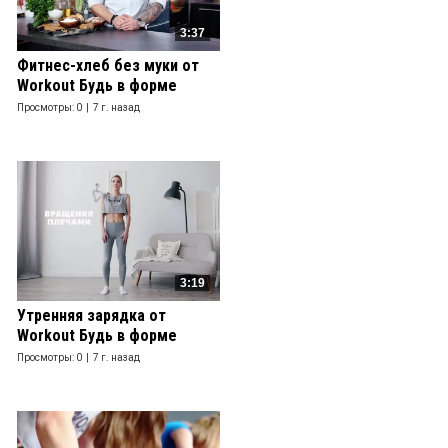
3:37
Фитнес-хлеб без муки от
Workout Будь в форме
Просмотры: 0 |
7 г. назад
3:19
Утренняя зарядка от
Workout Будь в форме
Просмотры: 0 |
7 г. назад