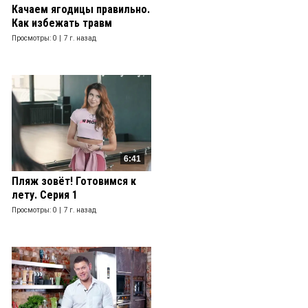
Качаем ягодицы правильно.
Как избежать травм
Просмотры: 0 |
7 г. назад
6:41
Пляж зовёт! Готовимся к
лету. Серия 1
Просмотры: 0 |
7 г. назад