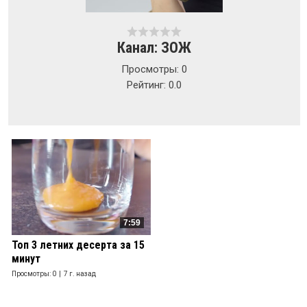
Канал: ЗОЖ
Просмотры: 0
Рейтинг: 0.0
7:59
Топ 3 летних десерта за 15
минут
Просмотры: 0 |
7 г. назад