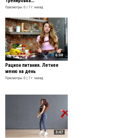
Тренировка...
Просмотры: 0 |
7 г. назад
6:08
Рацион питания. Летнее
меню на день
Просмотры: 0 |
7 г. назад
3:47