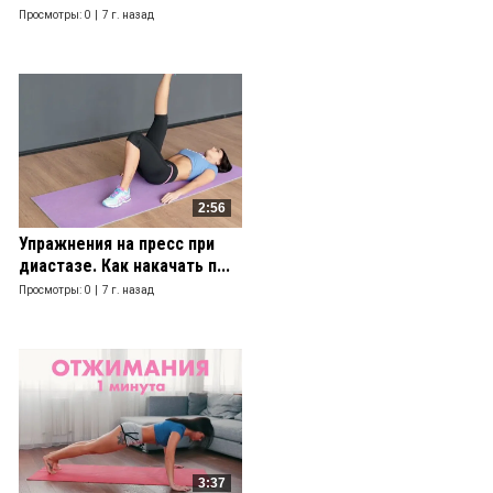
Просмотры: 0 |
7 г. назад
2:56
Упражнения на пресс при
диастазе. Как накачать п...
Просмотры: 0 |
7 г. назад
3:37