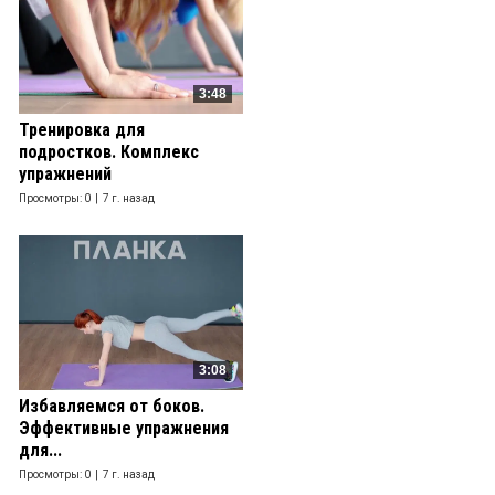
3:48
Тренировка для
подростков. Комплекс
упражнений
Просмотры: 0 |
7 г. назад
3:08
Избавляемся от боков.
Эффективные упражнения
для...
Просмотры: 0 |
7 г. назад