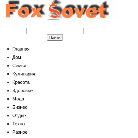
Главная
Дом
Семья
Кулинария
Красота
Здоровье
Мода
Бизнес
Отдых
Техно
Разное