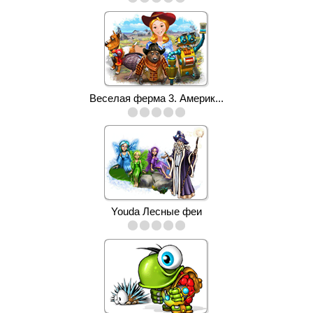
Веселая ферма 3. Америк...
Youda Лесные феи