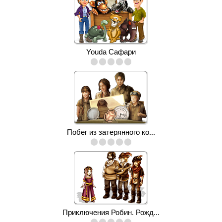
Youda Сафари
Побег из затерянного ко...
Приключения Робин. Рожд...