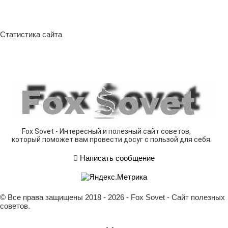
Статистика сайта
Fox Sovet - Интересный и полезный сайт советов,
который поможет вам провести досуг с пользой для себя.
Написать сообщение
© Все права защищены 2018 - 2026 - Fox Sovet - Сайт полезных
советов.