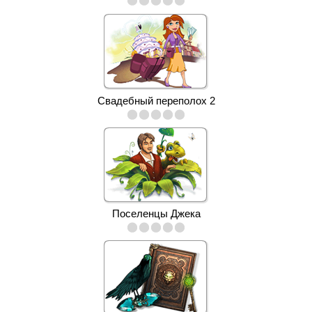
Свадебный переполох 2
Поселенцы Джека