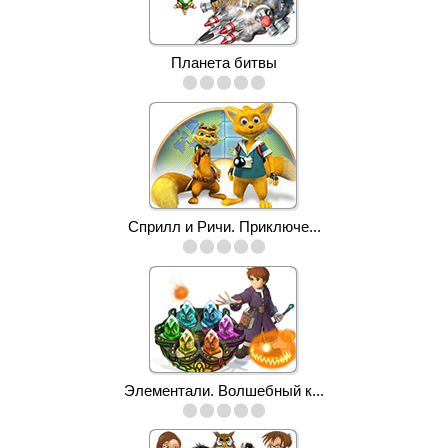
Планета битвы
Сприлл и Ричи. Приключе...
Элементали. Волшебный к...