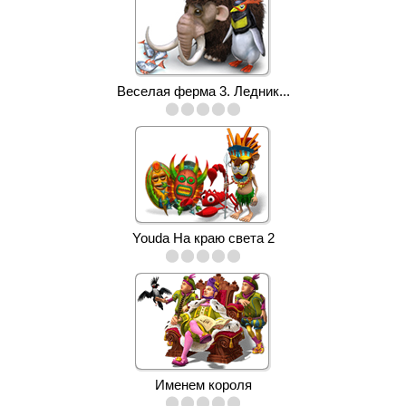
Веселая ферма 3. Ледник...
Youda На краю света 2
Именем короля