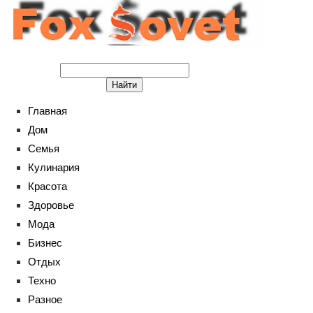
Главная
Дом
Семья
Кулинария
Красота
Здоровье
Мода
Бизнес
Отдых
Техно
Разное