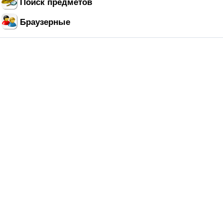
Поиск предметов
Браузерные