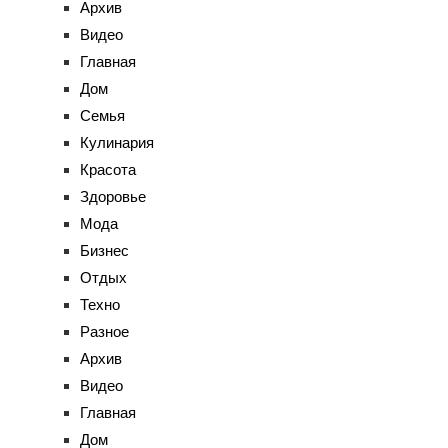
Архив
Видео
Главная
Дом
Семья
Кулинария
Красота
Здоровье
Мода
Бизнес
Отдых
Техно
Разное
Архив
Видео
Главная
Дом