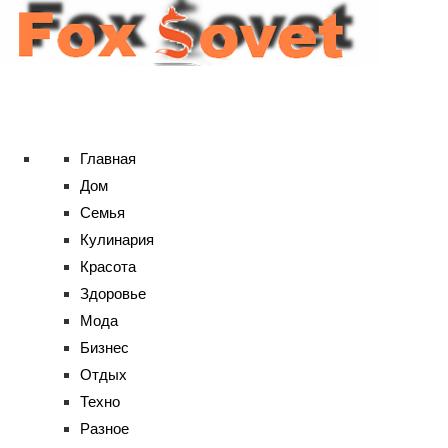
Главная
Дом
Семья
Кулинария
Красота
Здоровье
Мода
Бизнес
Отдых
Техно
Разное