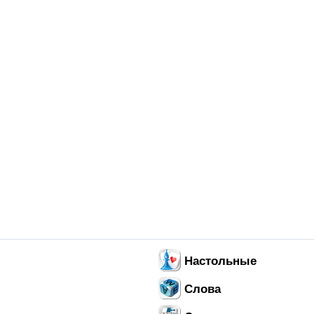
Настольные
Слова