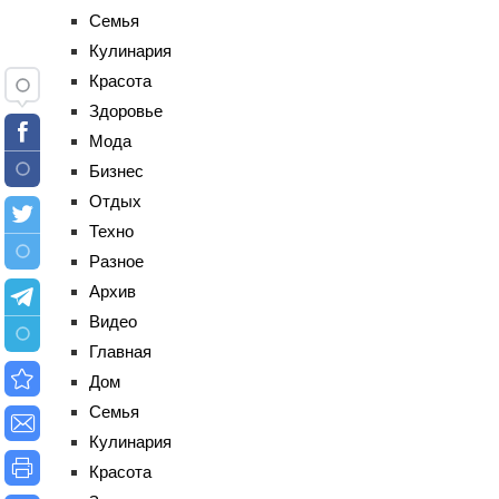
Семья
Кулинария
Красота
Здоровье
Мода
Бизнес
Отдых
Техно
Разное
Архив
Видео
Главная
Дом
Семья
Кулинария
Красота