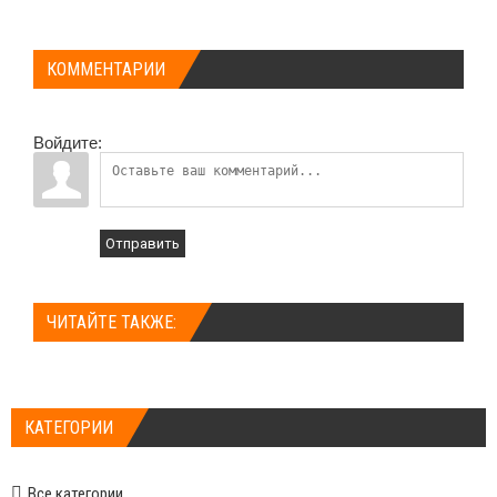
КОММЕНТАРИИ
Войдите:
Отправить
ЧИТАЙТЕ ТАКЖЕ:
КАТЕГОРИИ
Все категории