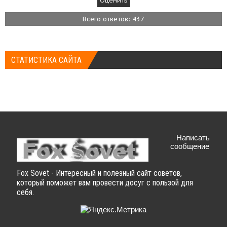
Всего ответов: 437
СТАТИСТИКА САЙТА
Написать
сообщение
Fox Sovet - Интересный и полезный сайт советов,
который поможет вам провести досуг с пользой для
себя.