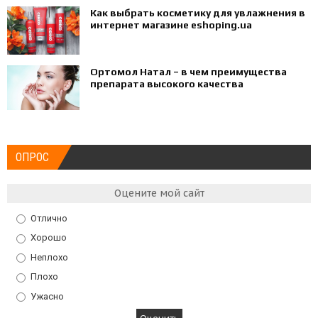
Как выбрать косметику для увлажнения в
интернет магазине eshoping.ua
Ортомол Натал – в чем преимущества
препарата высокого качества
ОПРОС
Оцените мой сайт
Отлично
Хорошо
Неплохо
Плохо
Ужасно