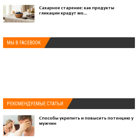
Сахарное старение: как продукты
гликации крадут мо...
МЫ В FACEBOOK
РЕКОМЕНДУЕМЫЕ СТАТЬИ
Способы укрепить и повысить потенцию у
мужчин