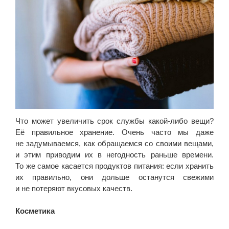
Что может увеличить срок службы какой-либо вещи?
Её правильное хранение. Очень часто мы даже
не задумываемся, как обращаемся со своими вещами,
и этим приводим их в негодность раньше времени.
То же самое касается продуктов питания: если хранить
их правильно, они дольше останутся свежими
и не потеряют вкусовых качеств.
Косметика