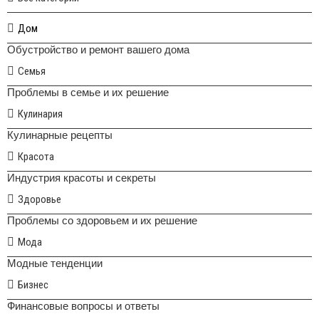
Дом
Обустройство и ремонт вашего дома
Семья
Проблемы в семье и их решение
Кулинария
Кулинарные рецепты
Красота
Индустрия красоты и секреты
Здоровье
Проблемы со здоровьем и их решение
Мода
Модные тенденции
Бизнес
Финансовые вопросы и ответы