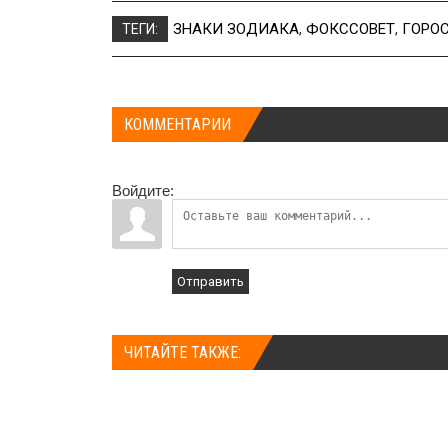
ЗНАКИ ЗОДИАКА
,
ФОКССОВЕТ
,
ГОРО
ТЕГИ:
КОММЕНТАРИИ
Войдите:
Отправить
ЧИТАЙТЕ ТАКЖЕ: