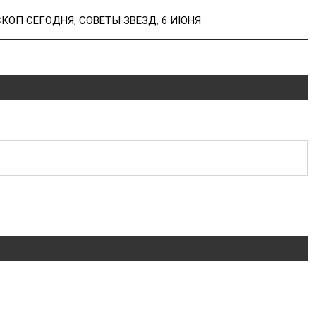
СКОП СЕГОДНЯ
,
СОВЕТЫ ЗВЕЗД
,
6 ИЮНЯ