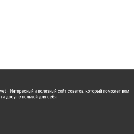
vet - Интересный и полезный сайт советов, который поможет вам
ти досуг с пользой для себя.