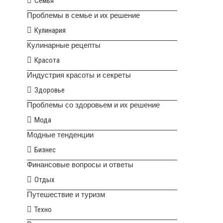
Семья
Проблемы в семье и их решение
Кулинария
Кулинарные рецепты
Красота
Индустрия красоты и секреты
Здоровье
Проблемы со здоровьем и их решение
Мода
Модные тенденции
Бизнес
Финансовые вопросы и ответы
Отдых
Путешествие и туризм
Техно