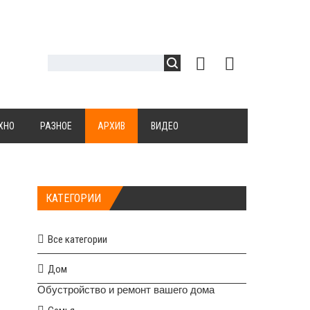
ХНО
РАЗНОЕ
АРХИВ
ВИДЕО
КАТЕГОРИИ
Все категории
Дом
Обустройство и ремонт вашего дома