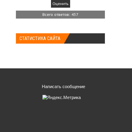
Всего ответов: 437
СТАТИСТИКА САЙТА
Написать сообщение