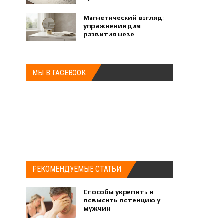
Магнетический взгляд:
упражнения для
развития неве...
МЫ В FACEBOOK
РЕКОМЕНДУЕМЫЕ СТАТЬИ
Способы укрепить и
повысить потенцию у
мужчин