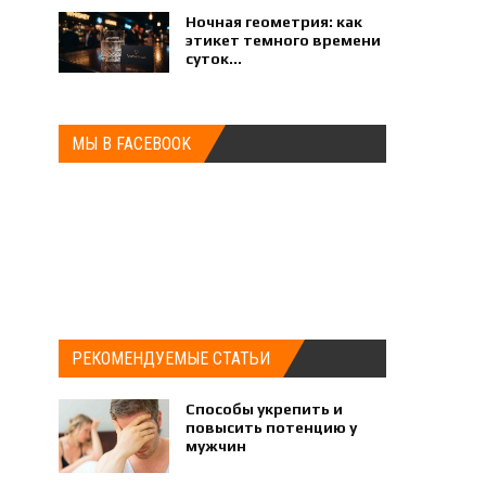
Ночная геометрия: как
этикет темного времени
суток...
МЫ В FACEBOOK
РЕКОМЕНДУЕМЫЕ СТАТЬИ
Способы укрепить и
повысить потенцию у
мужчин