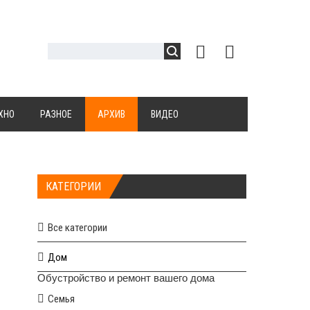
ХНО
РАЗНОЕ
АРХИВ
ВИДЕО
КАТЕГОРИИ
Все категории
Дом
Обустройство и ремонт вашего дома
Семья