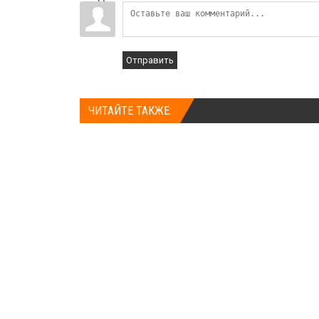
Отправить
ЧИТАЙТЕ ТАКЖЕ: