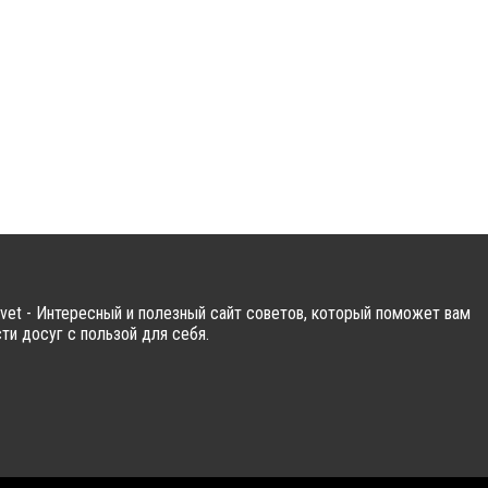
vet - Интересный и полезный сайт советов, который поможет вам
ти досуг с пользой для себя.