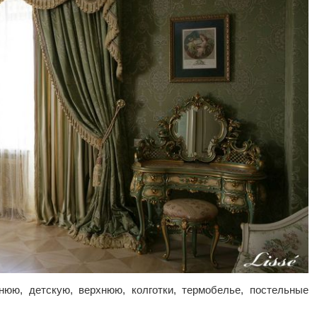
юю, детскую, верхнюю, колготки, термобелье, постельные