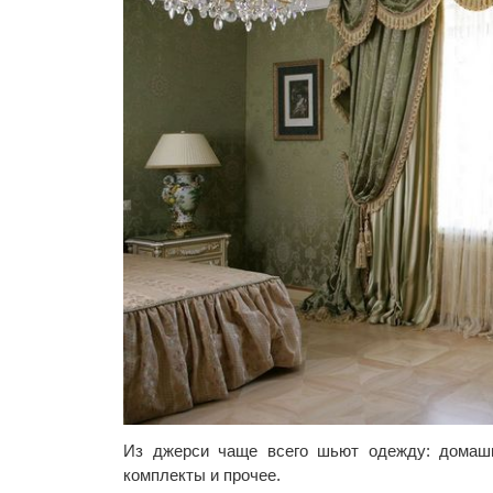
Из джерси чаще всего шьют одежду: домашн
комплекты и прочее.