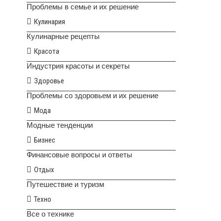
Проблемы в семье и их решение
Кулинария
Кулинарные рецепты
Красота
Индустрия красоты и секреты
Здоровье
Проблемы со здоровьем и их решение
Мода
Модные тенденции
Бизнес
Финансовые вопросы и ответы
Отдых
Путешествие и туризм
Техно
Все о технике