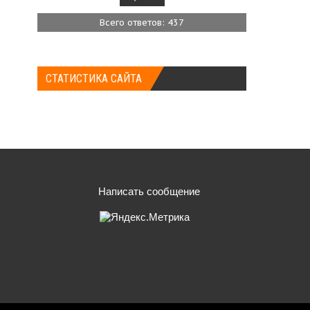
Всего ответов: 437
СТАТИСТИКА САЙТА
Написать сообщение