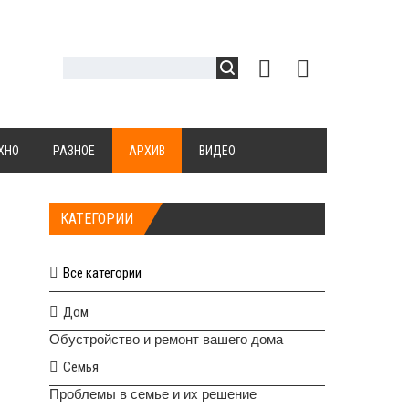
ХНО
РАЗНОЕ
АРХИВ
ВИДЕО
КАТЕГОРИИ
Все категории
Дом
Обустройство и ремонт вашего дома
Семья
Проблемы в семье и их решение