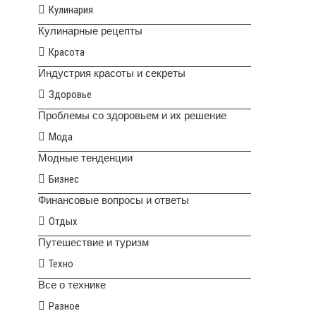
Кулинария
Кулинарные рецепты
Красота
Индустрия красоты и секреты
Здоровье
Проблемы со здоровьем и их решение
Мода
Модные тенденции
Бизнес
Финансовые вопросы и ответы
Отдых
Путешествие и туризм
Техно
Все о технике
Разное