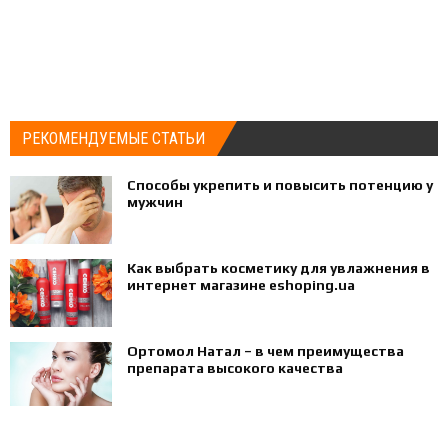
РЕКОМЕНДУЕМЫЕ СТАТЬИ
Способы укрепить и повысить потенцию у
мужчин
Как выбрать косметику для увлажнения в
интернет магазине eshoping.ua
Ортомол Натал – в чем преимущества
препарата высокого качества