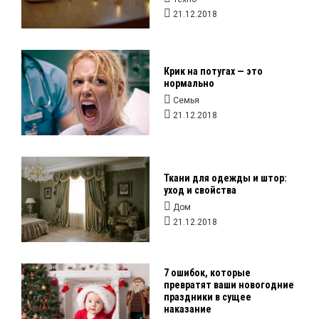
21.12.2018
Крик на потугах — это
нормально
Семья
21.12.2018
Ткани для одежды и штор:
уход и свойства
Дом
21.12.2018
7 ошибок, которые
превратят ваши новогодние
праздники в сущее
наказание