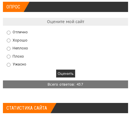
ОПРОС
Оцените мой сайт
Отлично
Хорошо
Неплохо
Плохо
Ужасно
Всего ответов: 437
СТАТИСТИКА САЙТА