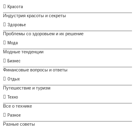
Красота
Индустрия красоты и секреты
Здоровье
Проблемы со здоровьем и их решение
Мода
Модные тенденции
Бизнес
Финансовые вопросы и ответы
Отдых
Путешествие и туризм
Техно
Все о технике
Разное
Разные советы