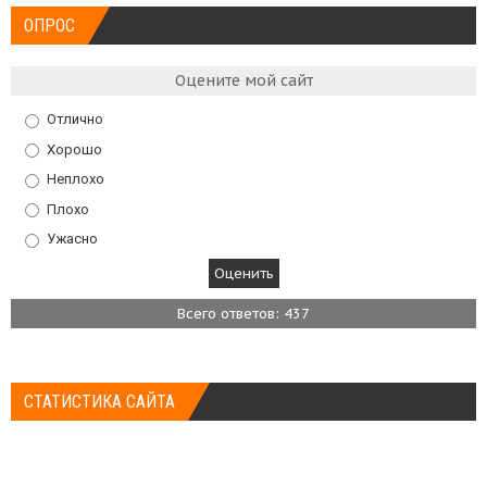
ОПРОС
Оцените мой сайт
Отлично
Хорошо
Неплохо
Плохо
Ужасно
Всего ответов: 437
СТАТИСТИКА САЙТА