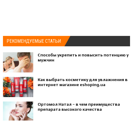
РЕКОМЕНДУЕМЫЕ СТАТЬИ
Способы укрепить и повысить потенцию у
мужчин
Как выбрать косметику для увлажнения в
интернет магазине eshoping.ua
Ортомол Натал – в чем преимущества
препарата высокого качества