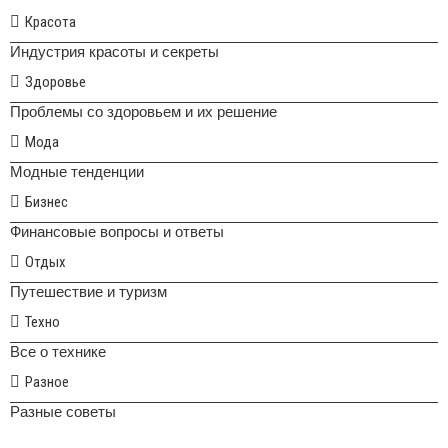
Красота
Индустрия красоты и секреты
Здоровье
Проблемы со здоровьем и их решение
Мода
Модные тенденции
Бизнес
Финансовые вопросы и ответы
Отдых
Путешествие и туризм
Техно
Все о технике
Разное
Разные советы