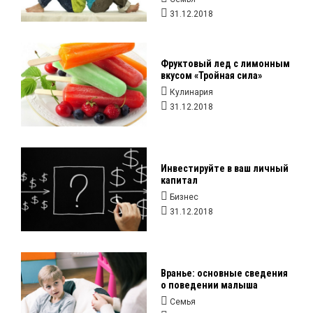
31.12.2018
Фруктовый лед с лимонным
вкусом «Тройная сила»
Кулинария
31.12.2018
Инвестируйте в ваш личный
капитал
Бизнес
31.12.2018
Вранье: основные сведения
о поведении малыша
Семья