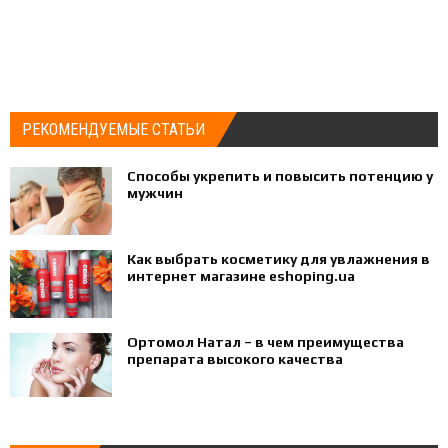
РЕКОМЕНДУЕМЫЕ СТАТЬИ
Способы укрепить и повысить потенцию у
мужчин
Как выбрать косметику для увлажнения в
интернет магазине eshoping.ua
Ортомол Натал – в чем преимущества
препарата высокого качества