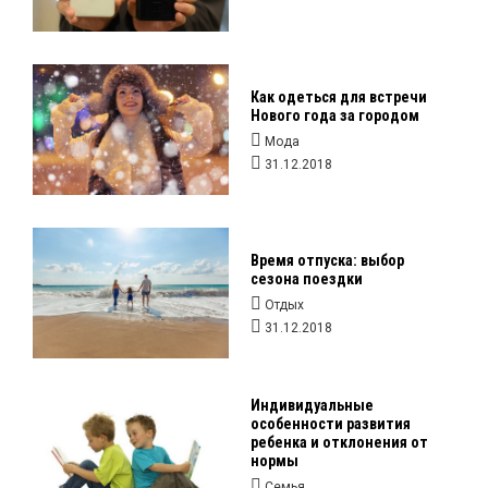
Как одеться для встречи
Нового года за городом
Мода
31.12.2018
Время отпуска: выбор
сезона поездки
Отдых
31.12.2018
Индивидуальные
особенности развития
ребенка и отклонения от
нормы
Семья