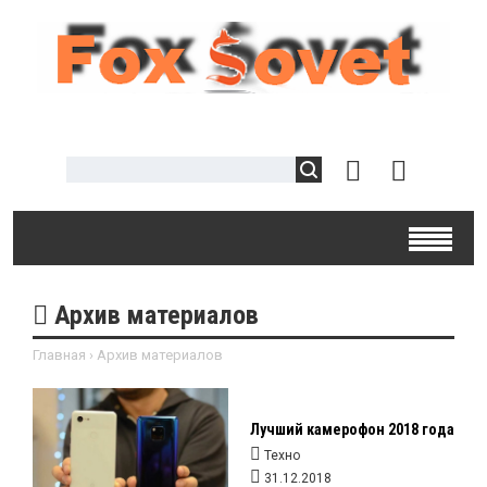
Архив материалов
Главная
›
Архив материалов
Лучший камерофон 2018 года
Техно
31.12.2018