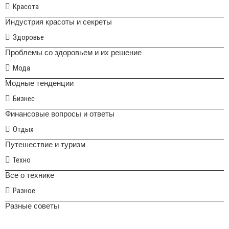
Красота
Индустрия красоты и секреты
Здоровье
Проблемы со здоровьем и их решение
Мода
Модные тенденции
Бизнес
Финансовые вопросы и ответы
Отдых
Путешествие и туризм
Техно
Все о технике
Разное
Разные советы