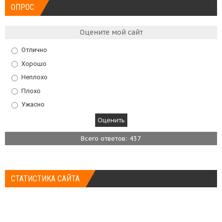
ОПРОС
Оцените мой сайт
Отлично
Хорошо
Неплохо
Плохо
Ужасно
Всего ответов: 437
СТАТИСТИКА САЙТА