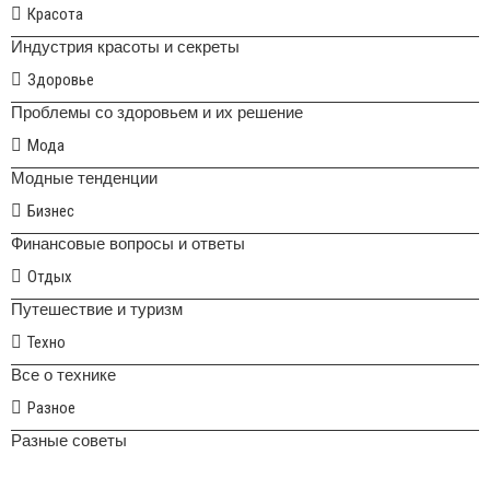
Красота
Индустрия красоты и секреты
Здоровье
Проблемы со здоровьем и их решение
Мода
Модные тенденции
Бизнес
Финансовые вопросы и ответы
Отдых
Путешествие и туризм
Техно
Все о технике
Разное
Разные советы