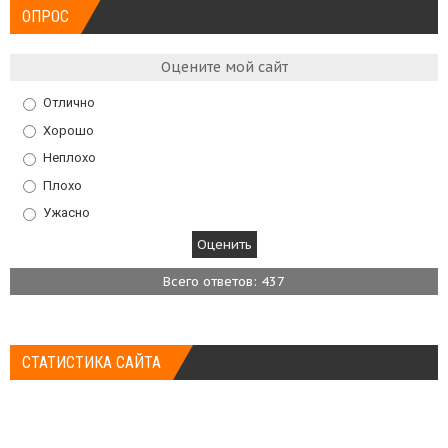
ОПРОС
Оцените мой сайт
Отлично
Хорошо
Неплохо
Плохо
Ужасно
Всего ответов: 437
СТАТИСТИКА САЙТА