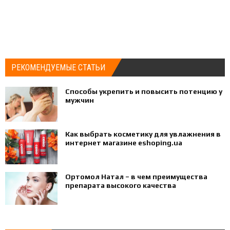
РЕКОМЕНДУЕМЫЕ СТАТЬИ
Способы укрепить и повысить потенцию у
мужчин
Как выбрать косметику для увлажнения в
интернет магазине eshoping.ua
Ортомол Натал – в чем преимущества
препарата высокого качества