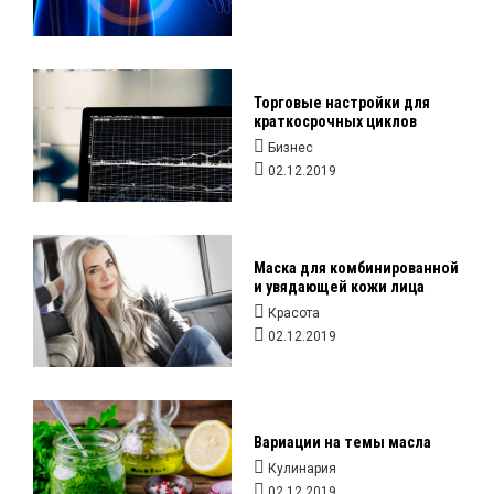
Торговые настройки для
краткосрочных циклов
Бизнес
02.12.2019
Маска для комбинированной
и увядающей кожи лица
Красота
02.12.2019
Вариации на темы масла
Кулинария
02.12.2019