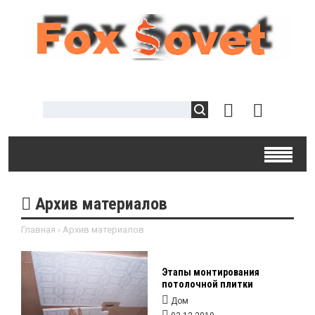
Архив материалов
Главная
›
Архив материалов
Этапы монтирования
потолочной плитки
Дом